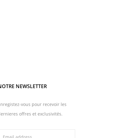
NOTRE NEWSLETTER
nregistez-vous pour recevoir les
ernieres offres et exclusivités.