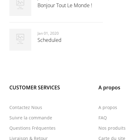
Bonjour Tout Le Monde !
Jan 01, 2020
Scheduled
CUSTOMER SERVICES
A propos
Contactez Nous
A propos
Suivre la commande
FAQ
Questions Fréquentes
Nos produits
Livraison & Retour
Carte du site