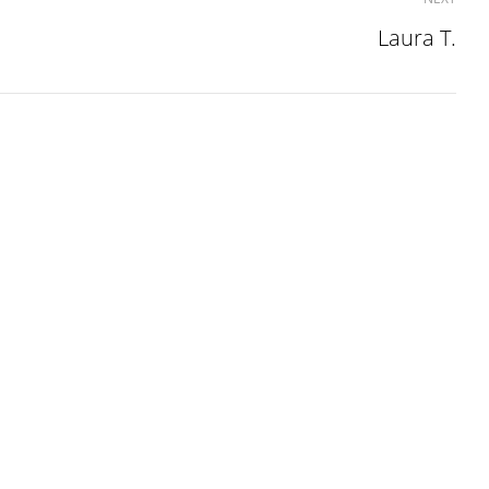
Laura T.